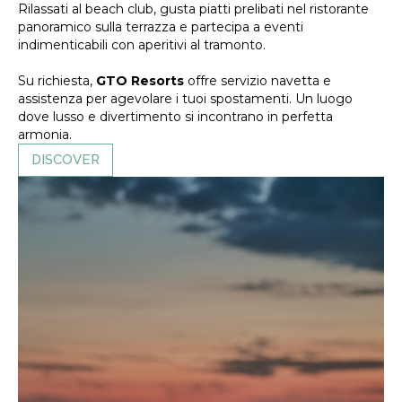
Rilassati al beach club, gusta piatti prelibati nel ristorante
panoramico sulla terrazza e partecipa a eventi
indimenticabili con aperitivi al tramonto.
Su richiesta,
GTO Resorts
offre servizio navetta e
assistenza per agevolare i tuoi spostamenti. Un luogo
dove lusso e divertimento si incontrano in perfetta
armonia.
DISCOVER