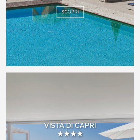
SCOPRI
VISTA DI CAPRI
★★★★