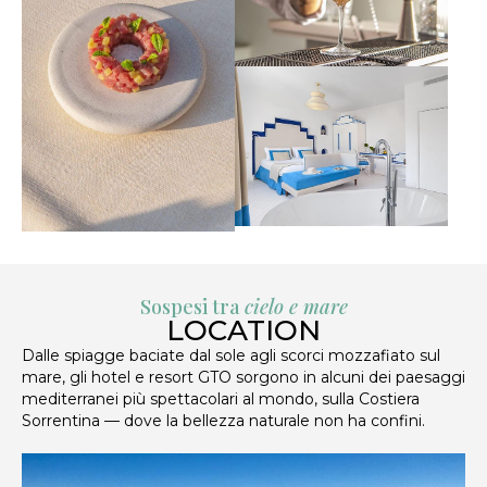
Sospesi tra
cielo e mare
LOCATION
Dalle spiagge baciate dal sole agli scorci mozzafiato sul
mare, gli hotel e resort GTO sorgono in alcuni dei paesaggi
mediterranei più spettacolari al mondo, sulla Costiera
Sorrentina — dove la bellezza naturale non ha confini.