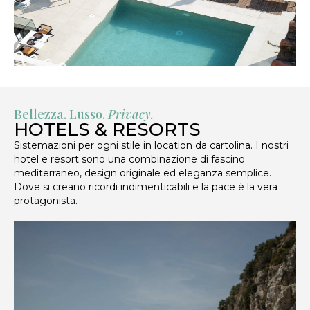
Bellezza. Lusso.
Privacy.
HOTELS & RESORTS
Sistemazioni per ogni stile in location da cartolina. I nostri
hotel e resort sono una combinazione di fascino
mediterraneo, design originale ed eleganza semplice.
Dove si creano ricordi indimenticabili e la pace è la vera
protagonista.