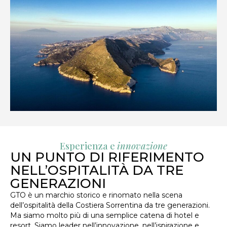
Esperienza e
innovazione
UN PUNTO DI RIFERIMENTO
NELL’OSPITALITÀ DA TRE
GENERAZIONI
GTO è un marchio storico e rinomato nella scena
dell’ospitalità della Costiera Sorrentina da tre generazioni.
Ma siamo molto più di una semplice catena di hotel e
resort. Siamo leader nell’innovazione, nell’ispirazione e